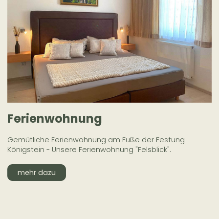
Ferienwohnung
Gemütliche Ferienwohnung am Fuße der Festung
Königstein - Unsere Ferienwohnung "Felsblick".
mehr dazu