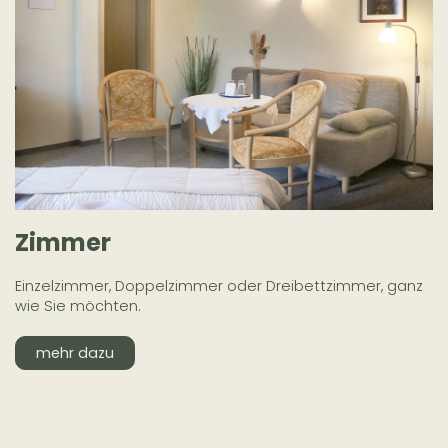
Zimmer
Einzelzimmer, Doppelzimmer oder Dreibettzimmer, ganz
wie Sie möchten.
mehr dazu