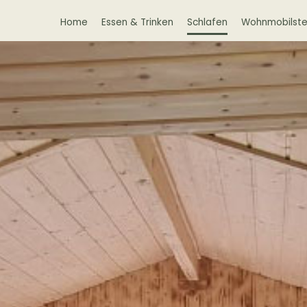
Home
Essen & Trinken
Schlafen
Wohnmobilstel