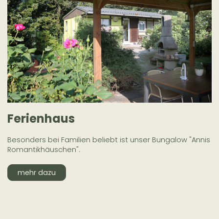
Ferienhaus
Besonders bei Familien beliebt ist unser Bungalow "Annis
Romantikhäuschen".
mehr dazu