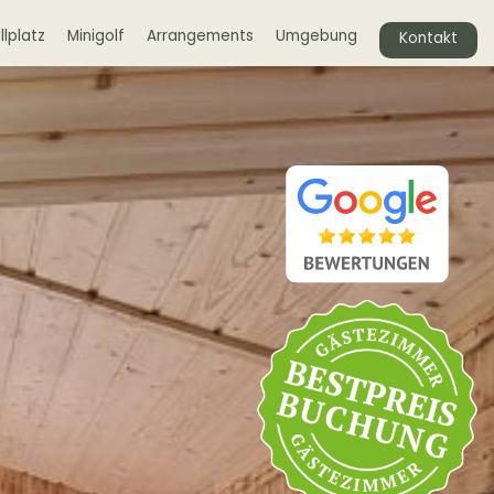
lplatz
Minigolf
Arrangements
Umgebung
Kontakt