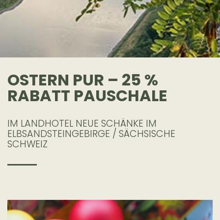
OSTERN PUR – 25 %
RABATT PAUSCHALE
IM LANDHOTEL NEUE SCHÄNKE IM
ELBSANDSTEINGEBIRGE / SÄCHSISCHE
SCHWEIZ