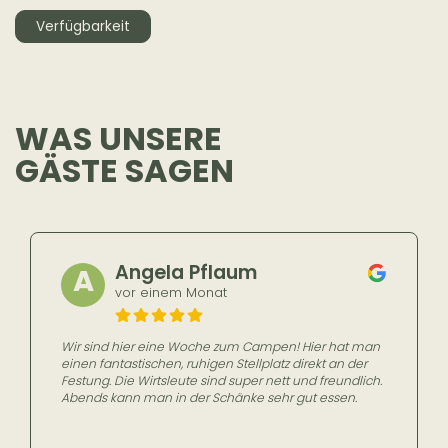
Verfügbarkeit
WAS UNSERE
GÄSTE SAGEN
Angela Pflaum
A
vor einem Monat
Wir sind hier eine Woche zum Campen! Hier hat man
einen fantastischen, ruhigen Stellplatz direkt an der
Festung. Die Wirtsleute sind super nett und freundlich.
Abends kann man in der Schänke sehr gut essen.